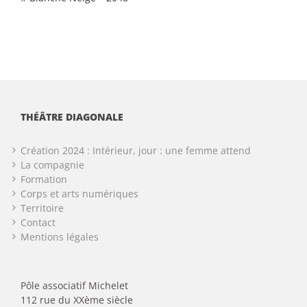
THÉÂTRE DIAGONALE
Création 2024 : Intérieur, jour : une femme attend
La compagnie
Formation
Corps et arts numériques
Territoire
Contact
Mentions légales
Pôle associatif Michelet
112 rue du XXème siècle