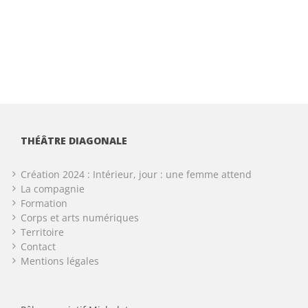
THÉÂTRE DIAGONALE
Création 2024 : Intérieur, jour : une femme attend
La compagnie
Formation
Corps et arts numériques
Territoire
Contact
Mentions légales