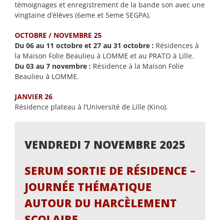
témoignages et enregistrement de la bande son avec une
vingtaine d’élèves (6eme et 5eme SEGPA).
OCTOBRE / NOVEMBRE 25
Du 06 au 11 octobre et 27 au 31 octobre :
Résidences à
la Maison Folie Beaulieu à LOMME et au PRATO à Lille.
Du 03 au 7 novembre :
Résidence à la Maison Folie
Beaulieu à LOMME.
JANVIER 26
Résidence plateau à l’Université de Lille (Kino).
VENDREDI 7 NOVEMBRE 2025
SERUM SORTIE DE RÉSIDENCE –
JOURNÉE THÉMATIQUE
AUTOUR DU HARCÈLEMENT
SCOLAIRE