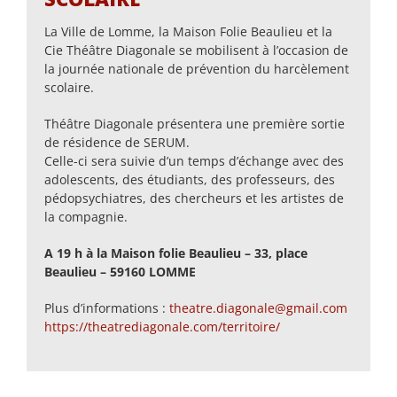
La Ville de Lomme, la Maison Folie Beaulieu et la
Cie Théâtre Diagonale se mobilisent à l’occasion de
la journée nationale de prévention du harcèlement
scolaire.
Théâtre Diagonale présentera une première sortie
de résidence de SERUM.
Celle-ci sera suivie d’un temps d’échange avec des
adolescents, des étudiants, des professeurs, des
pédopsychiatres, des chercheurs et les artistes de
la compagnie.
A 19 h à la Maison folie Beaulieu – 33, place
Beaulieu – 59160 LOMME
Plus d’informations :
theatre.diagonale@gmail.com
https://theatrediagonale.com/territoire/