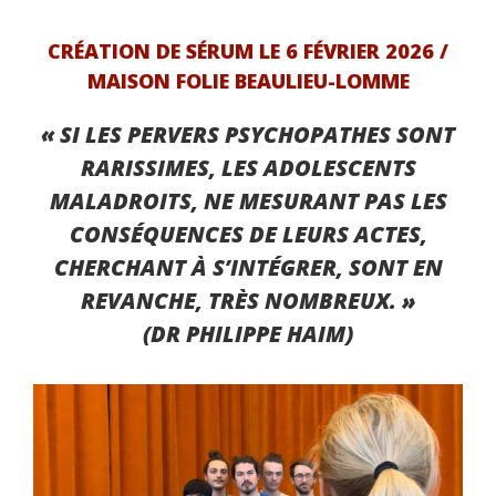
CRÉATION DE SÉRUM LE 6 FÉVRIER 2026 /
MAISON FOLIE BEAULIEU-LOMME
« SI LES PERVERS PSYCHOPATHES SONT
RARISSIMES, LES ADOLESCENTS
MALADROITS, NE MESURANT PAS LES
CONSÉQUENCES DE LEURS ACTES,
CHERCHANT À S’INTÉGRER, SONT EN
REVANCHE, TRÈS NOMBREUX. »
(DR PHILIPPE HAIM)