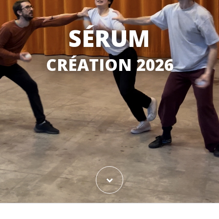
SÉRUM
CRÉATION 2026