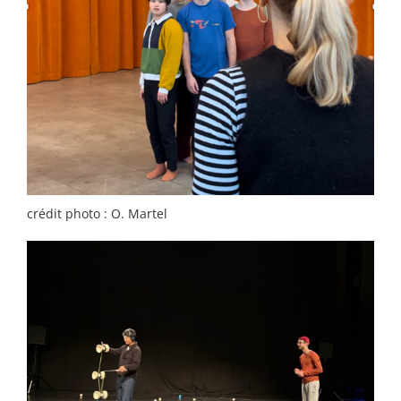
crédit photo : O. Martel