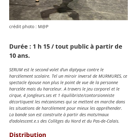
crédit photo : M@P
Durée : 1 h 15 / tout public à partir de
10 ans.
SERUM est le second volet d’un diptyque contre le
harcèlement scolaire. Tel un miroir inversé de MURMURES, ce
spectacle épouse non plus le point de vue de la personne
harcelée mais du harceleur. A travers le jeu corporel et le
cirque, 4 jongleurs.ses et 1 équilibriste/contorsionniste
décortiquent les mécanismes qui se mettent en marche dans
les situations de harcèlement pour mieux les appréhender.
La bande son est construite à partir des mots/maux
d’adolescent.e.s des Collèges du Nord et du Pas-de-Calais.
Distribution