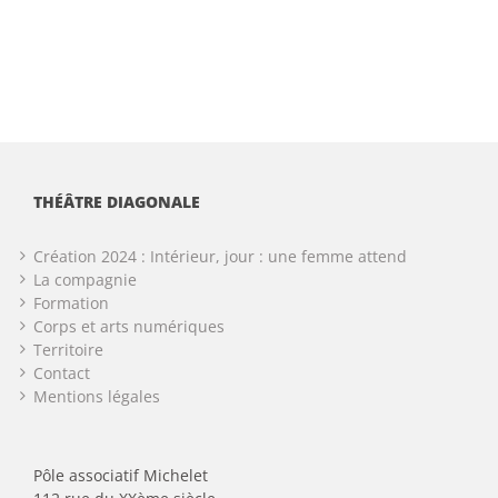
THÉÂTRE DIAGONALE
Création 2024 : Intérieur, jour : une femme attend
La compagnie
Formation
Corps et arts numériques
Territoire
Contact
Mentions légales
Pôle associatif Michelet