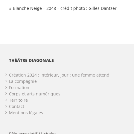
# Blanche Neige – 2048 – crédit photo : Gilles Dantzer
THÉÂTRE DIAGONALE
Création 2024 : Intérieur, jour : une femme attend
La compagnie
Formation
Corps et arts numériques
Territoire
Contact
Mentions légales
Pôle associatif Michelet