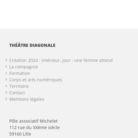
THÉÂTRE DIAGONALE
Création 2024 : Intérieur, jour : une femme attend
La compagnie
Formation
Corps et arts numériques
Territoire
Contact
Mentions légales
Pôle associatif Michelet
112 rue du XXème siècle
59160 Lille