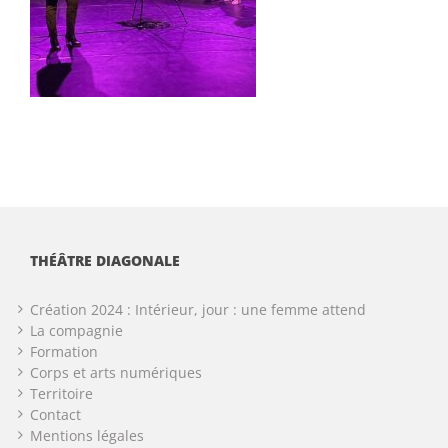
THÉÂTRE DIAGONALE
Création 2024 : Intérieur, jour : une femme attend
La compagnie
Formation
Corps et arts numériques
Territoire
Contact
Mentions légales