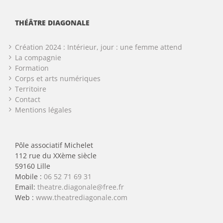
THÉÂTRE DIAGONALE
Création 2024 : Intérieur, jour : une femme attend
La compagnie
Formation
Corps et arts numériques
Territoire
Contact
Mentions légales
Pôle associatif Michelet
112 rue du XXème siècle
59160 Lille
Mobile :
06 52 71 69 31
Email:
theatre.diagonale@free.fr
Web :
www.theatrediagonale.com