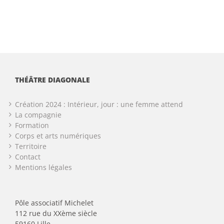
THÉÂTRE DIAGONALE
Création 2024 : Intérieur, jour : une femme attend
La compagnie
Formation
Corps et arts numériques
Territoire
Contact
Mentions légales
Pôle associatif Michelet
112 rue du XXème siècle
59160 Lille