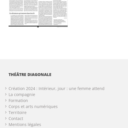
THÉÂTRE DIAGONALE
Création 2024 : Intérieur, jour : une femme attend
La compagnie
Formation
Corps et arts numériques
Territoire
Contact
Mentions légales